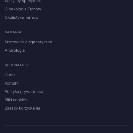
Wszyscy specjaliści
Ginekologia Tarnów
Okulistyka Tarnów
BADANIA
Pracownie diagnostyczne
Andrologia
INFORMACJE
O nas
Kontakt
Polityka prywatności
Pliki cookies
Zasady korzystania