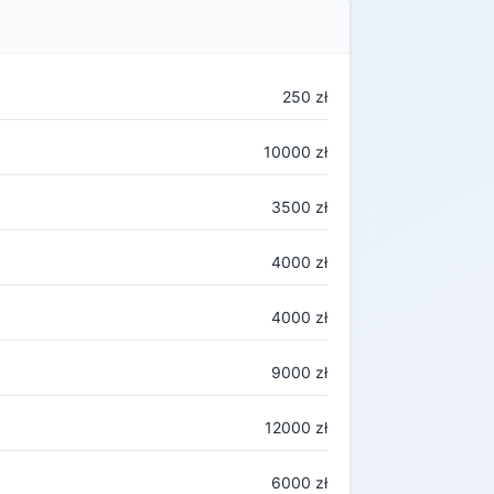
250 zł
10000 zł
3500 zł
4000 zł
4000 zł
9000 zł
12000 zł
6000 zł