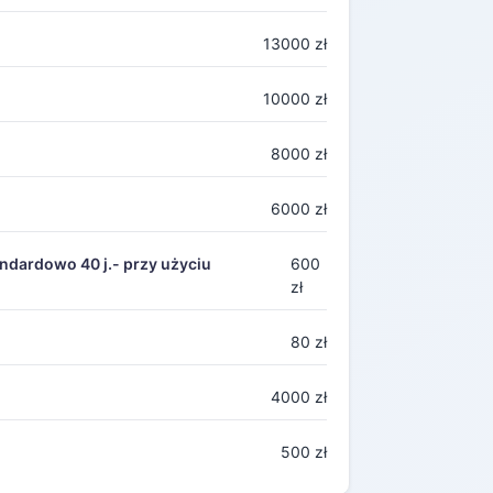
13000 zł
10000 zł
8000 zł
6000 zł
ndardowo 40 j.- przy użyciu
600
zł
80 zł
4000 zł
500 zł