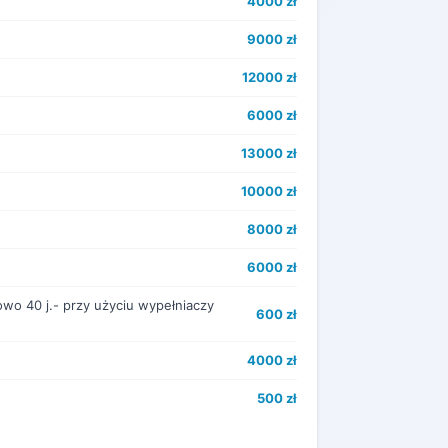
4000 zł
9000 zł
12000 zł
6000 zł
13000 zł
10000 zł
8000 zł
6000 zł
wo 40 j.- przy użyciu wypełniaczy
600 zł
4000 zł
500 zł