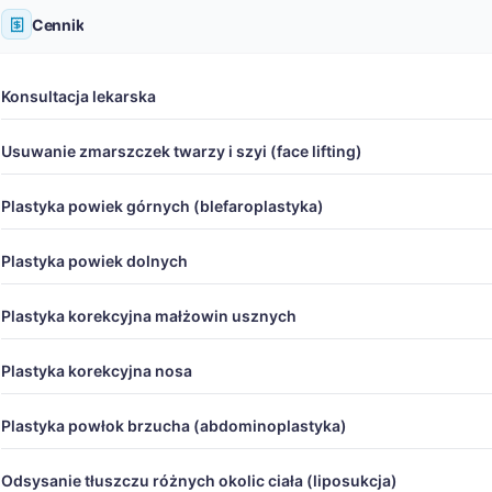
Cennik
Konsultacja lekarska
Usuwanie zmarszczek twarzy i szyi (face lifting)
Plastyka powiek górnych (blefaroplastyka)
Plastyka powiek dolnych
Plastyka korekcyjna małżowin usznych
Plastyka korekcyjna nosa
Plastyka powłok brzucha (abdominoplastyka)
Odsysanie tłuszczu różnych okolic ciała (liposukcja)