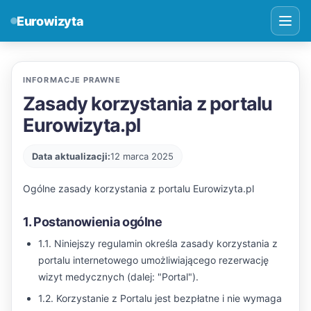
Eurowizyta
INFORMACJE PRAWNE
Zasady korzystania z portalu
Eurowizyta.pl
Data aktualizacji:
12 marca 2025
Ogólne zasady korzystania z portalu Eurowizyta.pl
1. Postanowienia ogólne
1.1. Niniejszy regulamin określa zasady korzystania z
portalu internetowego umożliwiającego rezerwację
wizyt medycznych (dalej: "Portal").
1.2. Korzystanie z Portalu jest bezpłatne i nie wymaga