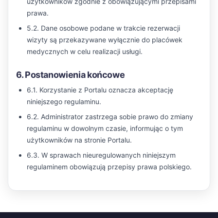
użytkowników zgodnie z obowiązującymi przepisami
prawa.
5.2. Dane osobowe podane w trakcie rezerwacji
wizyty są przekazywane wyłącznie do placówek
medycznych w celu realizacji usługi.
6. Postanowienia końcowe
6.1. Korzystanie z Portalu oznacza akceptację
niniejszego regulaminu.
6.2. Administrator zastrzega sobie prawo do zmiany
regulaminu w dowolnym czasie, informując o tym
użytkowników na stronie Portalu.
6.3. W sprawach nieuregulowanych niniejszym
regulaminem obowiązują przepisy prawa polskiego.