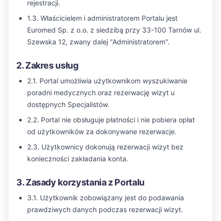
rejestracji.
1.3. Właścicielem i administratorem Portalu jest
Euromed Sp. z o.o. z siedzibą przy 33-100 Tarnów ul.
Szewska 12, zwany dalej "Administratorem".
2. Zakres usług
2.1. Portal umożliwia użytkownikom wyszukiwanie
poradni medycznych oraz rezerwację wizyt u
dostępnych Specjalistów.
2.2. Portal nie obsługuje płatności i nie pobiera opłat
od użytkowników za dokonywane rezerwacje.
2.3. Użytkownicy dokonują rezerwacji wizyt bez
konieczności zakładania konta.
3. Zasady korzystania z Portalu
3.1. Użytkownik zobowiązany jest do podawania
prawdziwych danych podczas rezerwacji wizyt.