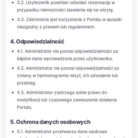
3.2. Użytkownik powinien odwołać rezerwację w
przypadku niemożności stawienia się na wizytę.
3.3. Zabronione jest korzystanie z Portalu w sposób
niezgodny z prawem lub regulaminem.
4. Odpowiedzialność
4.1. Administrator nie ponosi odpowiedzialności za
błędne dane wprowadzone przez użytkownika.
4.2. Administrator nie ponosi odpowiedzialności za
zmiany w harmonogramie wizyt, ich odwołanie lub
przebieg.
4.3. Administrator zastrzega sobie prawo do
modyfikacji lub czasowego zawieszenia działania
Portalu.
5. Ochrona danych osobowych
5.1. Administrator przetwarza dane osobowe