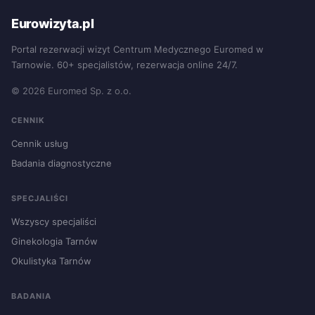
Eurowizyta.pl
Portal rezerwacji wizyt Centrum Medycznego Euromed w
Tarnowie. 60+ specjalistów, rezerwacja online 24/7.
© 2026 Euromed Sp. z o.o.
CENNIK
Cennik usług
Badania diagnostyczne
SPECJALIŚCI
Wszyscy specjaliści
Ginekologia Tarnów
Okulistyka Tarnów
BADANIA